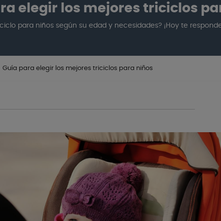
ra elegir los mejores triciclos pa
iciclo para niños según su edad y necesidades? ¡Hoy te respond
Guía para elegir los mejores triciclos para niños