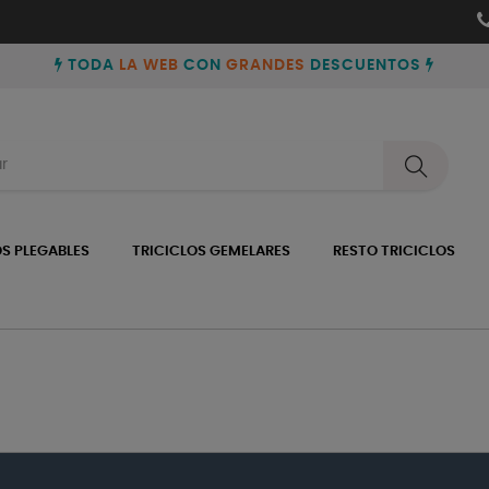
TODA
LA WEB
CON
GRANDES
DESCUENTOS
OS PLEGABLES
TRICICLOS GEMELARES
RESTO TRICICLOS