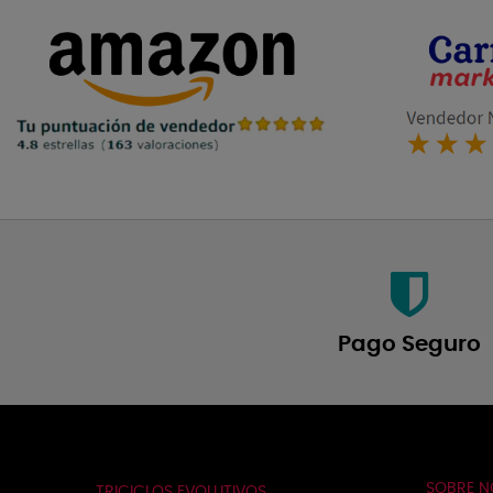
Pago Seguro
SOBRE 
TRICICLOS EVOLUTIVOS