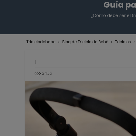
Guía pa
¿Cómo debe ser el tr
Triciclodebebe
Blog de Triciclo de Bebé
Triciclos
|
2435