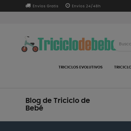
Envíos Gratis
Envíos 24/48h
TRICICLOS EVOLUTIVOS
TRICICL
Blog de Triciclo de
Bebé