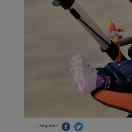
Compartir: