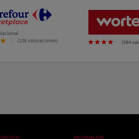
NOSOTROS
INFORMACIÓN