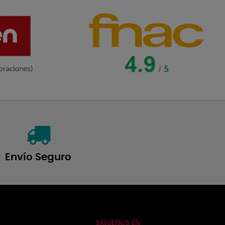
Envío Seguro
SÍGUENOS EN