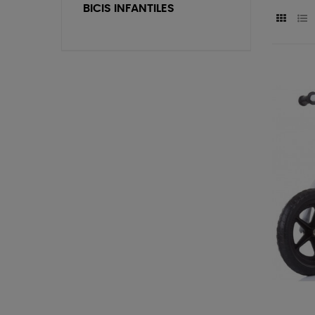
BICIS INFANTILES