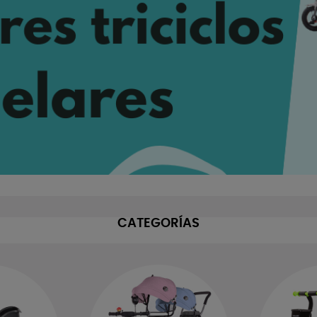
CATEGORÍAS