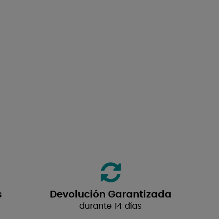
s
Devolución Garantizada
durante 14 días