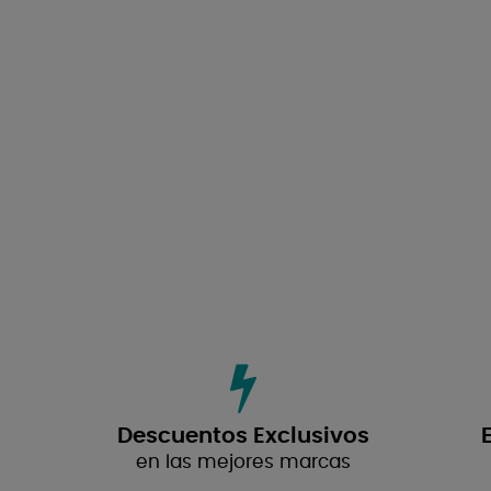
Descuentos Exclusivos
en las mejores marcas