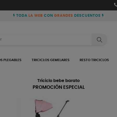
TODA
LA WEB
CON
GRANDES
DESCUENTOS
OS PLEGABLES
TRICICLOS GEMELARES
RESTO TRICICLOS
Triciclo bebe barato
PROMOCIÓN ESPECIAL