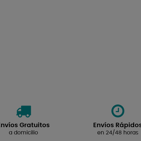
Envíos Gratuitos
Envíos Rápido
a domicilio
en 24/48 horas