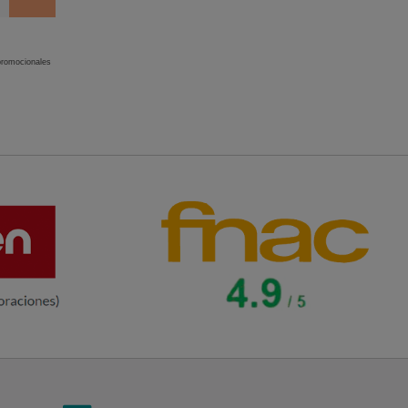
 promocionales