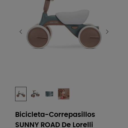
Bicicleta-Correpasillos
SUNNY ROAD De Lorelli