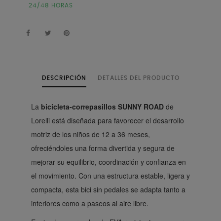
24/48 HORAS
DESCRIPCIÓN
DETALLES DEL PRODUCTO
La
bicicleta-correpasillos SUNNY ROAD
de
Lorelli está diseñada para favorecer el desarrollo
motriz de los niños de 12 a 36 meses,
ofreciéndoles una forma divertida y segura de
mejorar su equilibrio, coordinación y confianza en
el movimiento. Con una estructura estable, ligera y
compacta, esta bici sin pedales se adapta tanto a
interiores como a paseos al aire libre.