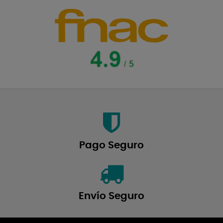
Pago Seguro
Envío Seguro