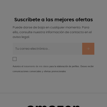
Suscríbete a las mejores ofertas
Puede darse de baja en cualquier momento. Para
ello, consulte nuestra información de contacto en el
aviso legal.
Autorizo el
tratamiento de mis datos
para la elaboración de perfiles. Deseo recibir
comunicaciones comerciales y ofertas promocionales