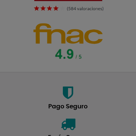
Pago Seguro