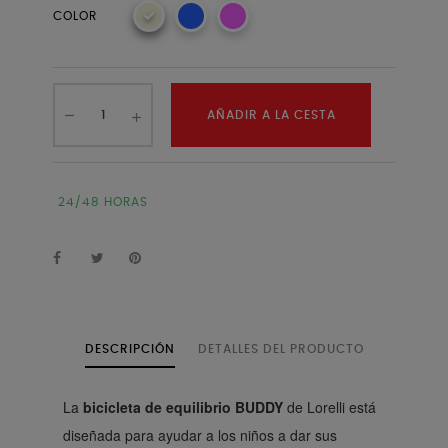
COLOR
AÑADIR A LA CESTA
24/48 HORAS
DESCRIPCIÓN
DETALLES DEL PRODUCTO
La
bicicleta de equilibrio BUDDY
de Lorelli está
diseñada para ayudar a los niños a dar sus