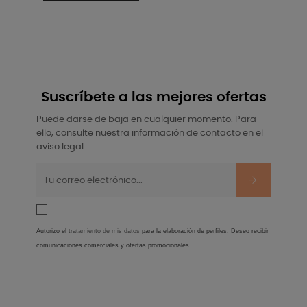
Suscríbete a las mejores ofertas
Puede darse de baja en cualquier momento. Para
ello, consulte nuestra información de contacto en el
aviso legal.
Autorizo el
tratamiento de mis datos
para la elaboración de perfiles. Deseo recibir
comunicaciones comerciales y ofertas promocionales