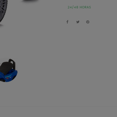
24/48 HORAS