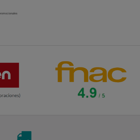
 promocionales