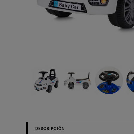
DESCRIPCIÓN