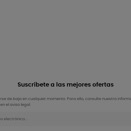
Suscríbete a las mejores ofertas
se de baja en cualquier momento. Para ello, consulte nuestra inform
en el aviso legal.