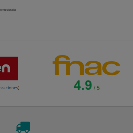
 promocionales