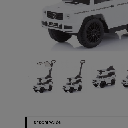
DESCRIPCIÓN