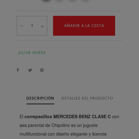
AÑADIR A LA CESTA
24/48 HORAS
DESCRIPCIÓN
DETALLES DEL PRODUCTO
El
correpasillos MERCEDES BENZ CLASE C
con
asa parental de Chipolino es un juguete
multifuncional con diseño elegante y licencia