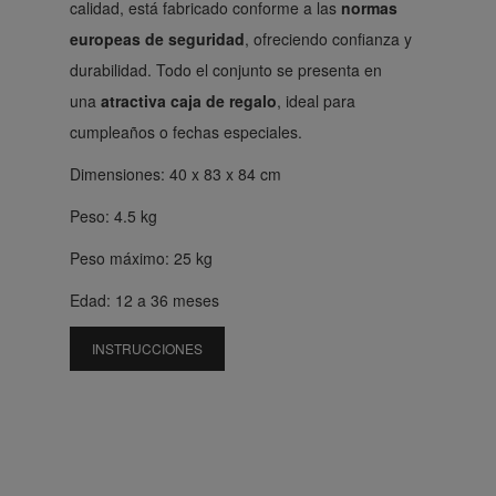
calidad, está fabricado conforme a las
normas
europeas de seguridad
, ofreciendo confianza y
durabilidad. Todo el conjunto se presenta en
una
atractiva caja de regalo
, ideal para
cumpleaños o fechas especiales.
Dimensiones: 40 x 83 x 84 cm
Peso: 4.5 kg
Peso máximo: 25 kg
Edad: 12 a 36 meses
INSTRUCCIONES