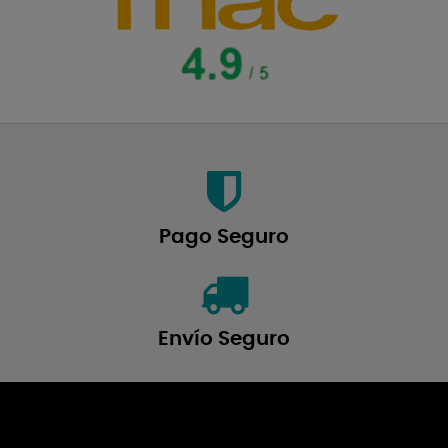
Pago Seguro
Envío Seguro