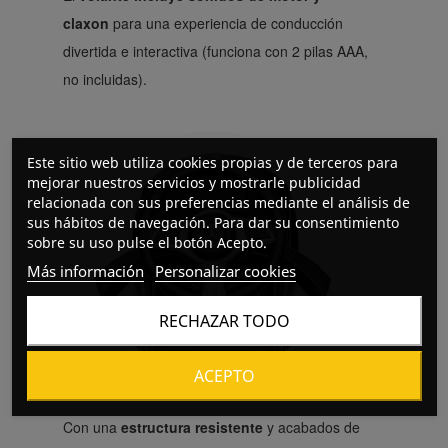
claxon
para una experiencia de conducción
divertida e interactiva (funciona con 2 pilas AAA,
no incluidas).
Este sitio web utiliza cookies propias y de terceros para
mejorar nuestros servicios y mostrarle publicidad
relacionada con sus preferencias mediante el análisis de
sus hábitos de navegación. Para dar su consentimiento
sobre su uso pulse el botón Acepto.
Más información
Personalizar cookies
RECHAZAR TODO
ACEPTO
Con una
estructura resistente
y acabados de