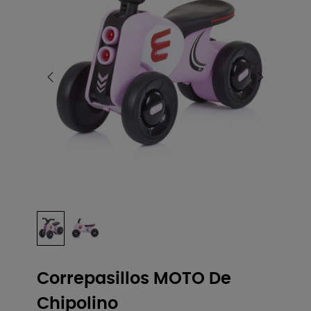
Correpasillos MOTO De
Chipolino