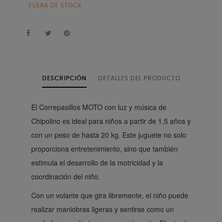
FUERA DE STOCK
DESCRIPCIÓN
DETALLES DEL PRODUCTO
El Correpasillos MOTO con luz y música de
Chipolino es ideal para niños a partir de 1,5 años y
con un peso de hasta 20 kg. Este juguete no solo
proporciona entretenimiento, sino que también
estimula el desarrollo de la motricidad y la
coordinación del niño.
Con un volante que gira libremente, el niño puede
realizar maniobras ligeras y sentirse como un