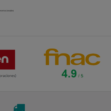
 promocionales