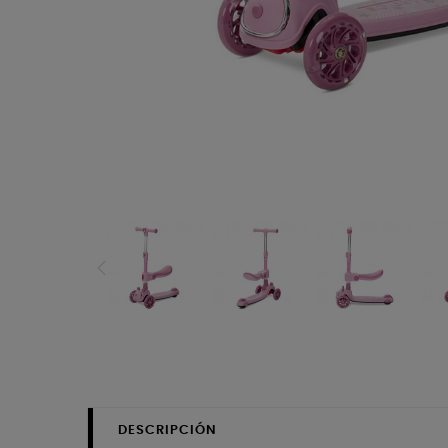
DESCRIPCIÓN