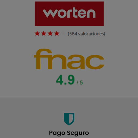
Pago Seguro