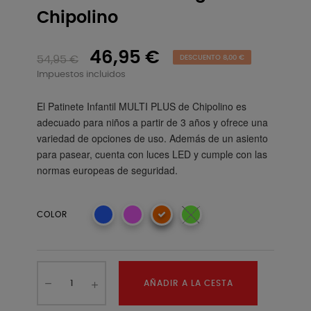
Chipolino
46,95 €
54,95 €
DESCUENTO 8,00 €
Impuestos incluidos
El Patinete Infantil MULTI PLUS de Chipolino es
adecuado para niños a partir de 3 años y ofrece una
variedad de opciones de uso. Además de un asiento
para pasear, cuenta con luces LED y cumple con las
normas europeas de seguridad.
COLOR
AÑADIR A LA CESTA