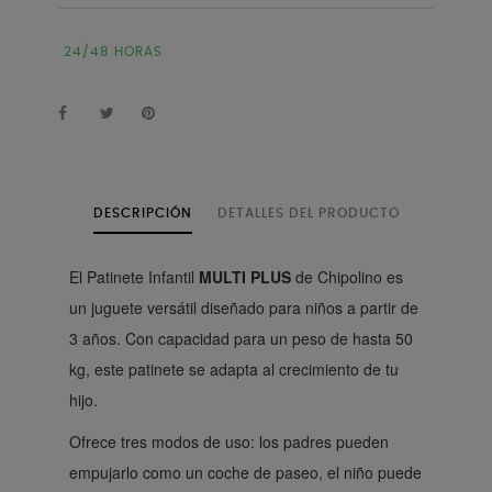
24/48 HORAS
DESCRIPCIÓN
DETALLES DEL PRODUCTO
El Patinete Infantil
MULTI PLUS
de Chipolino es
un juguete versátil diseñado para niños a partir de
3 años. Con capacidad para un peso de hasta 50
kg, este patinete se adapta al crecimiento de tu
hijo.
Ofrece tres modos de uso: los padres pueden
empujarlo como un coche de paseo, el niño puede