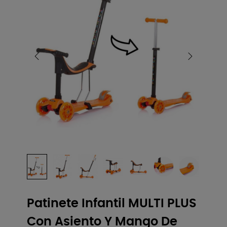
Patinete Infantil MULTI PLUS
Con Asiento Y Mango De