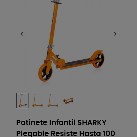
Patinete Infantil SHARKY
Plegable Resiste Hasta 100