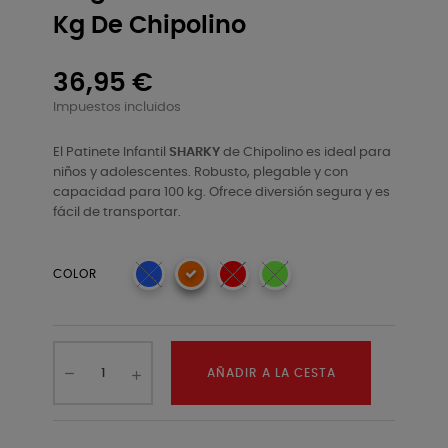
Kg De Chipolino
36,95 €
Impuestos incluidos
El Patinete Infantil
SHARKY
de Chipolino es ideal para
niños y adolescentes. Robusto, plegable y con
capacidad para 100 kg. Ofrece diversión segura y es
fácil de transportar.
COLOR
AÑADIR A LA CESTA