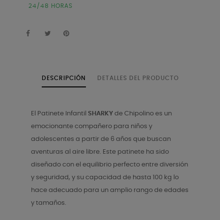
24/48 HORAS
DESCRIPCIÓN
DETALLES DEL PRODUCTO
El Patinete Infantil
SHARKY
de Chipolino es un
emocionante compañero para niños y
adolescentes a partir de 6 años que buscan
aventuras al aire libre. Este patinete ha sido
diseñado con el equilibrio perfecto entre diversión
y seguridad, y su capacidad de hasta 100 kg lo
hace adecuado para un amplio rango de edades
y tamaños.