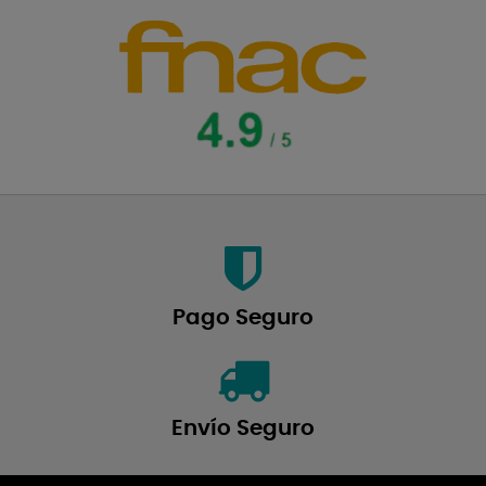
Pago Seguro
Envío Seguro