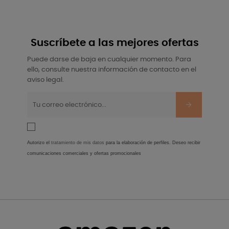
Suscríbete a las mejores ofertas
Puede darse de baja en cualquier momento. Para
ello, consulte nuestra información de contacto en el
aviso legal.
Autorizo el
tratamiento de mis datos
para la elaboración de perfiles. Deseo recibir
comunicaciones comerciales y ofertas promocionales