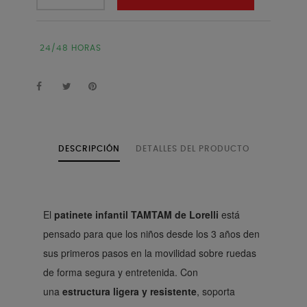
24/48 HORAS
DESCRIPCIÓN
DETALLES DEL PRODUCTO
El
patinete infantil TAMTAM de Lorelli
está
pensado para que los niños desde los 3 años den
sus primeros pasos en la movilidad sobre ruedas
de forma segura y entretenida. Con
una
estructura ligera y resistente
, soporta