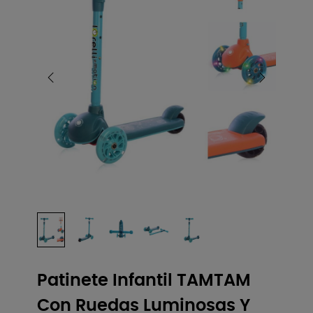
Patinete Infantil TAMTAM
Con Ruedas Luminosas Y