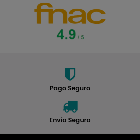
Pago Seguro
Envío Seguro