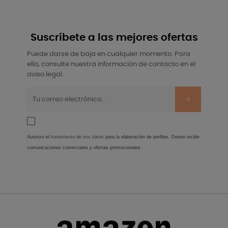
Suscríbete a las mejores ofertas
Puede darse de baja en cualquier momento. Para
ello, consulte nuestra información de contacto en el
aviso legal.
Autorizo el
tratamiento de mis datos
para la elaboración de perfiles. Deseo recibir
comunicaciones comerciales y ofertas promocionales