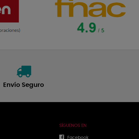
Envío Seguro
SÍGUENOS EN
Facebook