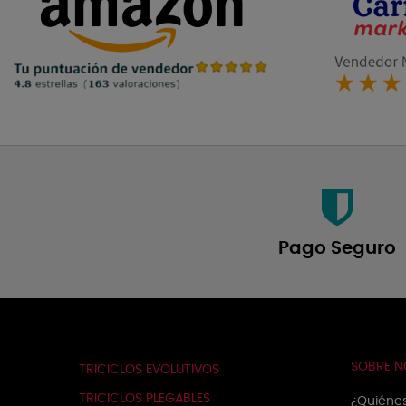
Pago Seguro
SOBRE 
TRICICLOS EVOLUTIVOS
TRICICLOS PLEGABLES
¿Quiéne