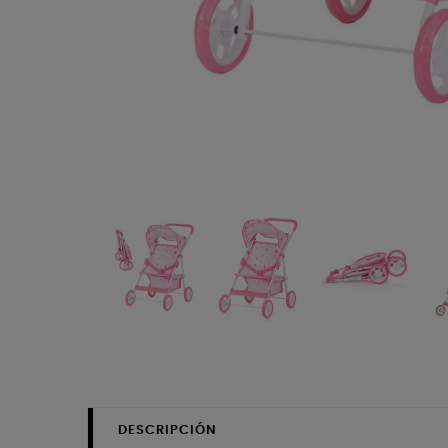
DESCRIPCIÓN