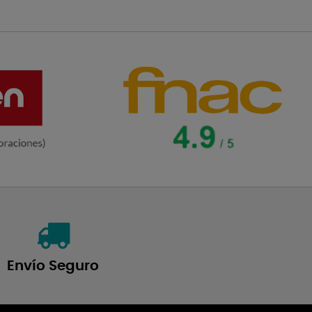
Envío Seguro