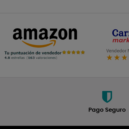
Pago Seguro