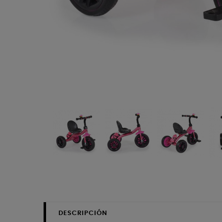
DESCRIPCIÓN