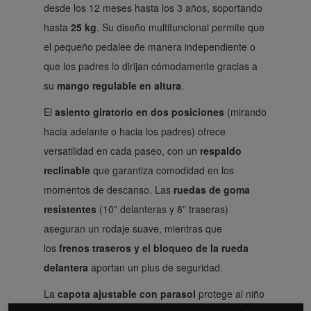
desde los 12 meses hasta los 3 años, soportando
hasta
25 kg
. Su diseño multifuncional permite que
el pequeño pedalee de manera independiente o
que los padres lo dirijan cómodamente gracias a
su
mango regulable en altura
.
El
asiento giratorio en dos posiciones
(mirando
hacia adelante o hacia los padres) ofrece
versatilidad en cada paseo, con un
respaldo
reclinable
que garantiza comodidad en los
momentos de descanso. Las
ruedas de goma
resistentes
(10” delanteras y 8” traseras)
aseguran un rodaje suave, mientras que
los
frenos traseros y el bloqueo de la rueda
delantera
aportan un plus de seguridad.
La
capota ajustable con parasol
protege al niño