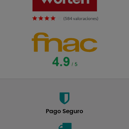
Pago Seguro