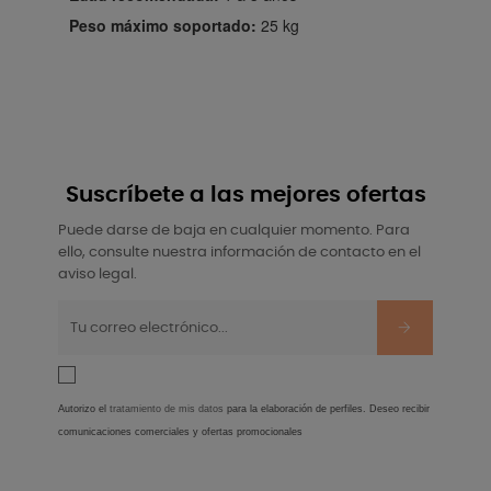
Peso máximo soportado:
25 kg
Suscríbete a las mejores ofertas
Puede darse de baja en cualquier momento. Para
ello, consulte nuestra información de contacto en el
aviso legal.
Autorizo el
tratamiento de mis datos
para la elaboración de perfiles. Deseo recibir
comunicaciones comerciales y ofertas promocionales