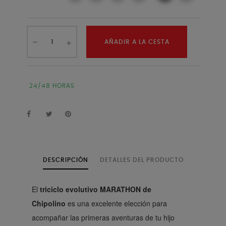
AÑADIR A LA CESTA
24/48 HORAS
DESCRIPCIÓN
DETALLES DEL PRODUCTO
El
triciclo evolutivo MARATHON de
Chipolino
es una excelente elección para
acompañar las primeras aventuras de tu hijo