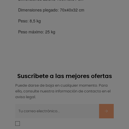
Dimensiones plegado: 70x40x32 cm
Peso: 8,5 kg
Peso máximo: 25 kg
Suscríbete a las mejores ofertas
Puede darse de baja en cualquier momento. Para
ello, consulte nuestra información de contacto en el
aviso legal.