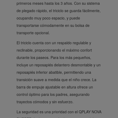
primeros meses hasta los 3 años. Con su sistema
de plegado rápido, el triciclo se guarda fácilmente,
ocupando muy poco espacio, y puede
transportarse cómodamente en su bolsa de
transporte opcional.
El triciclo cuenta con un respaldo regulable y
reclinable, proporcionando el máximo confort
durante los paseos. Para los más pequeños,
incluye un reposapiés delantero desmontable y un
reposapiés inferior abatible, permitiendo una
transición suave a medida que el niño crece. La
barra de empuje ajustable en altura ofrece un
control óptimo para los padres, asegurando
trayectos cómodos y sin esfuerzo.
La seguridad es una prioridad con el QPLAY NOVA