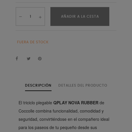
AÑADIR A LA CESTA
FUERA DE STOCK
DESCRIPCIÓN
DETALLES DEL PRODUCTO
El triciclo plegable
QPLAY NOVA RUBBER
de
Coccolle combina funcionalidad, comodidad y
seguridad, convirtiéndose en el compañero ideal
para los paseos de tu pequeño desde sus