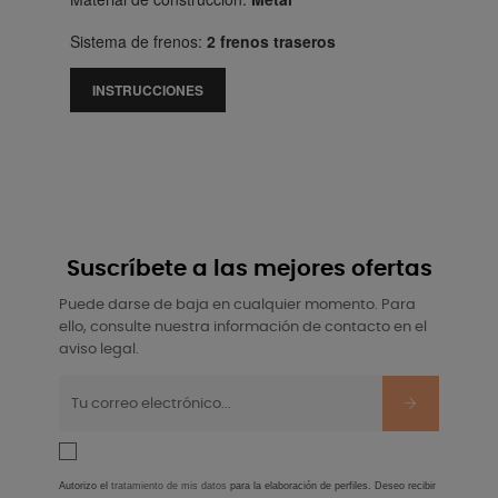
Sistema de frenos:
2 frenos traseros
INSTRUCCIONES
Suscríbete a las mejores ofertas
Puede darse de baja en cualquier momento. Para
ello, consulte nuestra información de contacto en el
aviso legal.
Autorizo el
tratamiento de mis datos
para la elaboración de perfiles. Deseo recibir