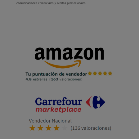
comunicaciones comerciales y ofertas promocionales