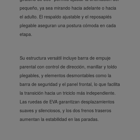
pequeño, ya sea mirando hacia adelante o hacia
el adulto. El respaldo ajustable y el reposapiés
plegable aseguran una postura cómoda en cada
etapa.
Su estructura versátil incluye barra de empuje
parental con control de dirección, manillar y toldo
plegables, y elementos desmontables como la
barra de seguridad y el panel frontal, lo que facilita
la transición hacia un triciclo más independiente.
Las ruedas de EVA garantizan desplazamientos
suaves y silenciosos, y los dos frenos traseros
aumentan la estabilidad en las paradas.